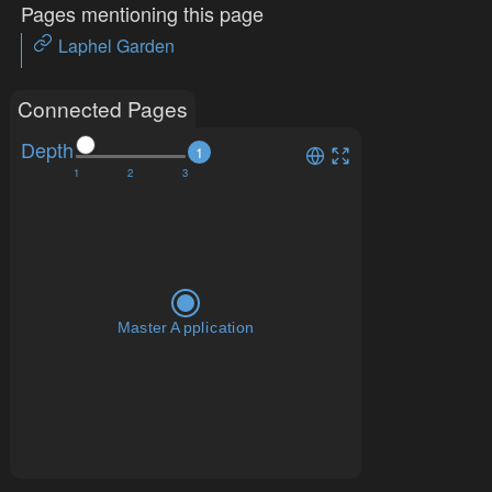
Pages mentioning this page
Laphel Garden
Connected Pages
Depth
1