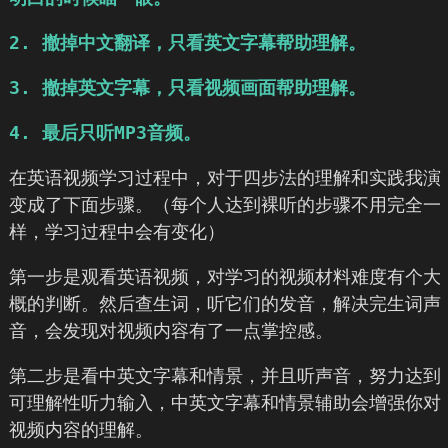
2. 撤掉中文翻译，只看英文字幕帮助理解。
3. 撤掉英文字幕，只看视频画面帮助理解。
4. 最后只听MP3音频。
在英语视频学习过程中，对于四步法的理解和实践我演
变成了下面步骤。（每个人达到裸听的步骤不用完全一
样，学习过程中会有变化）
第一步是观看英语视频，对学习的视频材料难度有个大
概的判断。然后查生词，听它们的发音，解决完生词声
音，会发现对视频内容有了一点掌控感。
第二步是看中英文字幕和情景，并且听声音，努力达到
可理解性听力输入，中英文字幕和情景辅助会增强你对
视频内容的理解。