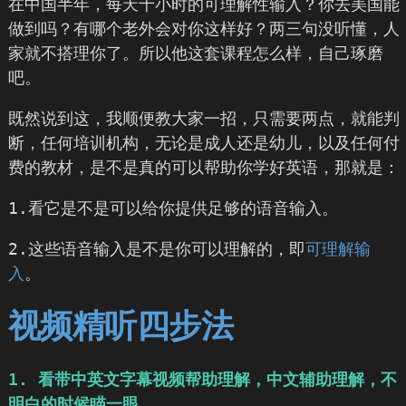
在中国半年，每天十小时的可理解性输入？你去美国能
做到吗？有哪个老外会对你这样好？两三句没听懂，人
家就不搭理你了。所以他这套课程怎么样，自己琢磨
吧。
既然说到这，我顺便教大家一招，只需要两点，就能判
断，任何培训机构，无论是成人还是幼儿，以及任何付
费的教材，是不是真的可以帮助你学好英语，那就是：
1.看它是不是可以给你提供足够的语音输入。
2.这些语音输入是不是你可以理解的，即
可理解输
入
。
视频精听四步法
1. 看带中英文字幕视频帮助理解，中文辅助理解，不
明白的时候瞄一眼。