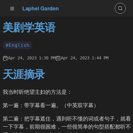
Laphel Garden
美剧学英语
#English
Apr 24, 2023 1:30 PM
Apr 24, 2023 1:44 PM
天涯摘录
我当时听绝望主妇的方法是：
第一遍：带字幕看一遍。（中英双字幕）
第二遍：把字幕遮住，遇到听不懂的词或者句子，就看
一下字幕，前期很困难，一些很简单的句型搭配都听不