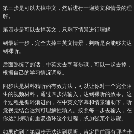
第三步是可以去掉中文，然后进行一遍英文和情景的理
解。
第四步是可以去掉英文，只剩下情景进行理解。
到最后一步，完全去掉中英文情景，判断是否能够去达
到裸听。
后面熟练了的话，中英文去字幕步骤，可以一起去掉，
根据自己的学习情况调整。
四步法是材料精听的有效方法，可以让你对一个完全陌
生的视频材料，通过四步法输入，达到裸听的效果。这
个过程是循环渐进的，在中英文字幕和情景辅助下，听
觉视觉结合达到可理解性输入。按照每一步去输入，在
你达到裸听前重复循环这个过程，或加强某个步骤。
如果你到了第四步无法达到裸听，肯定是前面有哪些步