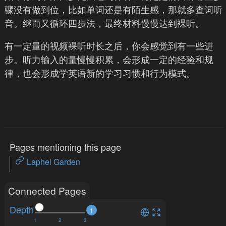
骤没有做到位，比如单词还是有陌生感，那就多查词听
音。继而又循环四步法，最终材料慢慢达到裸听。
有一定量的视频裸听时长之后，你会感觉到有一些进
步。听力输入的量慢慢积累，会形成一定的经验和规
律，也会形成学英语新的学习习惯和行为模式。
Pages mentioning this page
Laphel Garden
Connected Pages
Depth
1